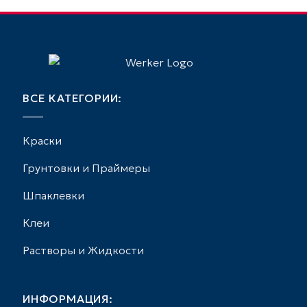
ВСЕ КАТЕГОРИИ:
Краски
Грунтовки и Праймеры
Шпаклевки
Клеи
Растворы и Жидкости
ИНФОРМАЦИЯ: