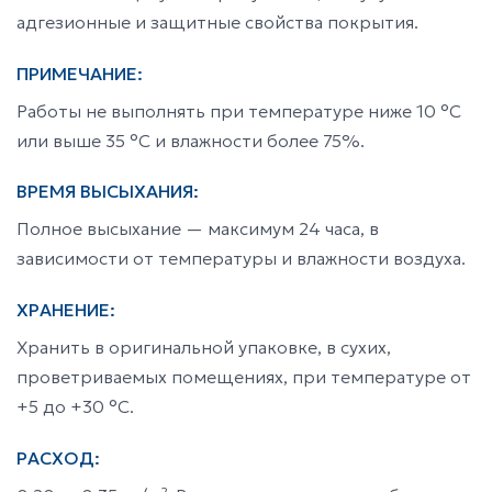
адгезионные и защитные свойства покрытия.
ПРИМЕЧАНИЕ:
Работы не выполнять при температуре ниже 10 °C
или выше 35 °C и влажности более 75%.
ВРЕМЯ ВЫСЫХАНИЯ:
Полное высыхание — максимум 24 часа, в
зависимости от температуры и влажности воздуха.
ХРАНЕНИЕ:
Хранить в оригинальной упаковке, в сухих,
проветриваемых помещениях, при температуре от
+5 до +30 °C.
РАСХОД: