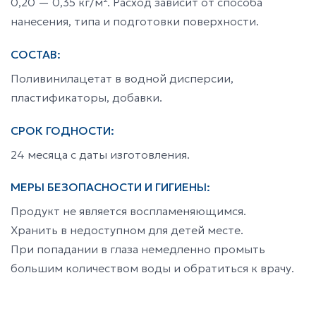
0,20 — 0,35 кг/м². Расход зависит от способа
нанесения, типа и подготовки поверхности.
СОСТАВ:
Поливинилацетат в водной дисперсии,
пластификаторы, добавки.
СРОК ГОДНОСТИ:
24 месяца с даты изготовления.
МЕРЫ БЕЗОПАСНОСТИ И ГИГИЕНЫ:
Продукт не является воспламеняющимся.
Хранить в недоступном для детей месте.
При попадании в глаза немедленно промыть
большим количеством воды и обратиться к врачу.