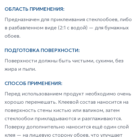
ОБЛАСТЬ ПРИМЕНЕНИЯ:
Предназначен для приклеивания стеклообоев, либо
в разбавленном виде (2:1 с водой) — для бумажных
обоев.
ПОДГОТОВКА ПОВЕРХНОСТИ:
Поверхности должны быть чистыми, сухими, без
жира и пыли.
СПОСОБ ПРИМЕНЕНИЯ:
Перед использованием продукт необходимо очень
хорошо перемешать. Клеевой состав наносится на
поверхность стены кистью или валиком, затем
стеклообои прикладываются и разглаживаются.
Поверху дополнительно наносится ещё один слой
клея — на лицевую сторону обоев, что улучшает