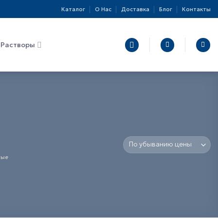
Каталог
О Нас
Доставка
Блог
Контакты
Растворы
вые