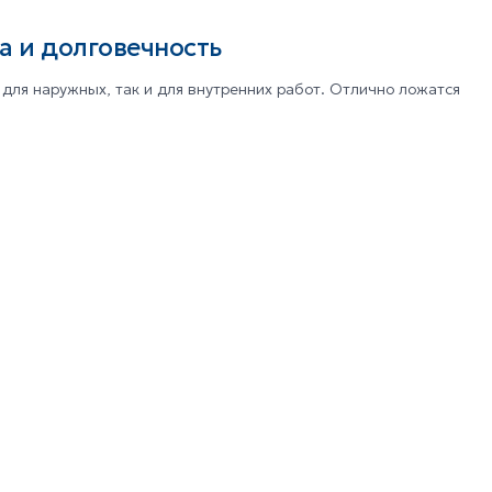
 и долговечность
для наружных, так и для внутренних работ. Отлично ложатся