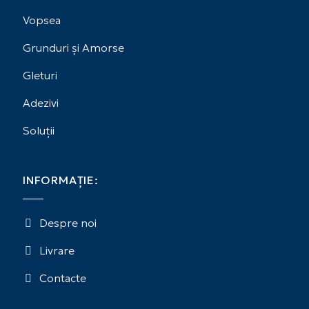
Vopsea
Grunduri și Amorse
Gleturi
Adezivi
Soluții
INFORMAȚIE:
Despre noi
Livrare
Contacte