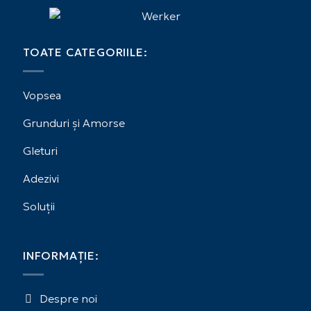
TOATE CATEGORIILE:
Vopsea
Grunduri și Amorse
Gleturi
Adezivi
Soluții
INFORMAȚIE:
Despre noi